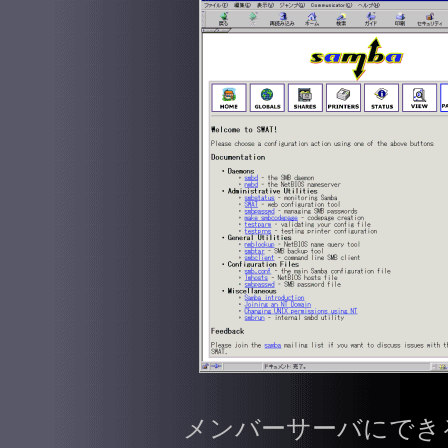
メンバーサーバにでき