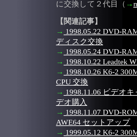
に交換して２代目（
→
m
【関連記事】
→
1998.05.22 DVD-
ディスク交換
→
1998.05.24 DV
→
1998.10.22 Leadte
→
1998.10.26 K6-2 30
CPU 交換
→
1998.11.06 
デオ購入
→
1998.11.07 DVD-
AWE64 セットアップ
→
1999.05.12 K6-2