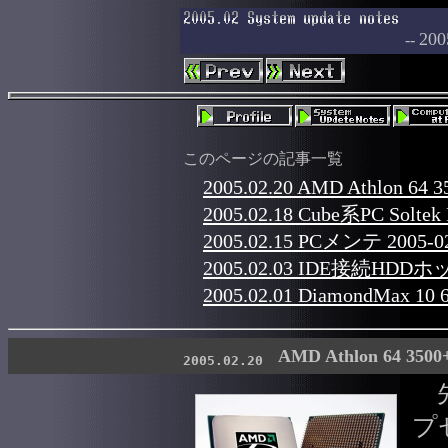
2
--
このページの記事一覧
2005.02.20 AMD Athlon 64
2005.02.18 Cube系PC Solte
2005.02.15 PCメンテ 2005-0
2005.02.03 IDE接続HD
2005.02.01 DiamondMax
AMD Athlon 64 350
2005.02.20
先
プ