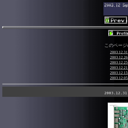
このページ
2003.1
2003.1
2003.12.2
2003.12.2
2003.1
2003.12.
2003.12.31